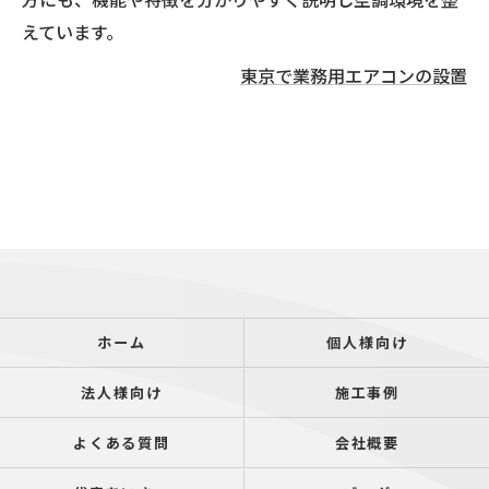
えています。
東京で業務用エアコンの設置
ホーム
個人様向け
法人様向け
施工事例
よくある質問
会社概要