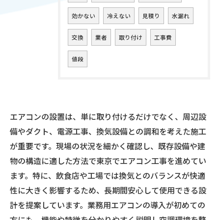
効かない
冷えない
見積り
水漏れ
交換
業者
取り付け
工事費
値段
エアコンの設置は、単に取り付けるだけでなく、周辺設
備やダクト、電源工事、換気設備との調和を考えた施工
が重要です。現場の状況を細かく確認し、既存設備や建
物の構造に適した方法で東京でエアコン工事を進めてい
ます。特に、飲食店や工場では換気とのバランスが快適
性に大きく影響するため、長期間安心して使用できる設
計を提案しています。業務用エアコンの導入が初めての
方にも、機能や特徴を分かりやすく説明し空調環境を整