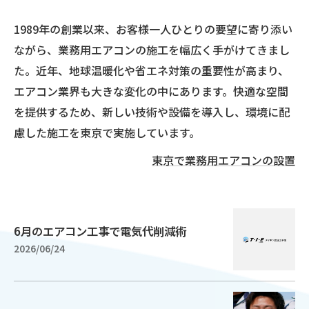
1989年の創業以来、お客様一人ひとりの要望に寄り添い
ながら、業務用エアコンの施工を幅広く手がけてきまし
た。近年、地球温暖化や省エネ対策の重要性が高まり、
エアコン業界も大きな変化の中にあります。快適な空間
を提供するため、新しい技術や設備を導入し、環境に配
慮した施工を東京で実施しています。
東京で業務用エアコンの設置
6月のエアコン工事で電気代削減術
2026/06/24