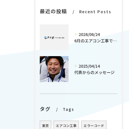
最近の投稿
Recent Posts
2026/06/24
6月のエアコン工事で電気代削減術
2025/04/14
代表からのメッセージ
タグ
Tags
東京
エアコン工事
エラーコード