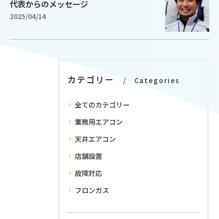
代表からのメッセージ
2025/04/14
カテゴリー
Categories
全てのカテゴリー
業務用エアコン
天井エアコン
店舗設置
故障対応
フロンガス