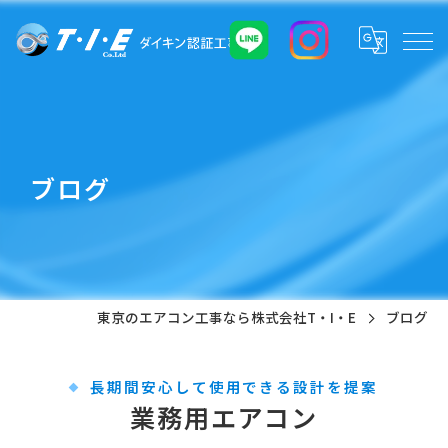
ブログ
東京のエアコン工事なら株式会社T・I・E
ブログ
長期間安心して使用できる設計を提案
業務用エアコン