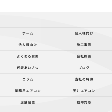
ホーム
個人様向け
法人様向け
施工事例
よくある質問
会社概要
代表あいさつ
ブログ
コラム
当社の特徴
業務用エアコン
天井エアコン
店舗設置
故障対応