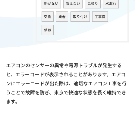
効かない
冷えない
見積り
水漏れ
交換
業者
取り付け
工事費
値段
エアコンのセンサーの異常や電源トラブルが発生する
と、エラーコードが表示されることがあります。エアコ
ンにエラーコードが出た際は、適切なエアコン工事を行
うことで故障を防ぎ、東京で快適な状態を長く維持でき
ます。