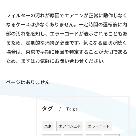
フィルターの汚れが原因でエアコンが正常に動作しなく
なるケースは少なくありません。一定時間の運転後に内
部の汚れを感知し、エラーコードが表示されることもあ
るため、定期的な清掃が必要です。気になる症状が続く
場合は、東京で早期に原因を特定することが大切である
ため、まずはお気軽にお問い合わせください。
ページはありません
タグ
Tags
東京
エアコン工事
エラーコード