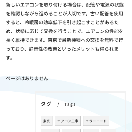
新しいエアコンを取り付ける場合は、配管や電源の状態
を確認しながら進めることが大切です。古い配管を使用
すると、冷暖房の効率低下を引き起こすことがあるた
め、状態に応じて交換を行うことで、エアコンの性能を
長く維持できます。東京で最新機種への交換を無料で行
っており、静音性の改善といったメリットも得られま
す。
ページはありません
タグ
Tags
東京
エアコン工事
エラーコード