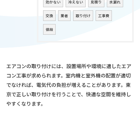
効かない
冷えない
見積り
水漏れ
交換
業者
取り付け
工事費
値段
エアコンの取り付けには、設置場所や環境に適したエア
コン工事が求められます。室内機と室外機の配置が適切
でなければ、電気代の負担が増えることがあります。東
京で正しい取り付けを行うことで、快適な空間を維持し
やすくなります。