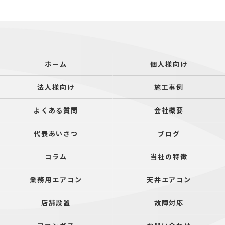
ホーム
個人様向け
法人様向け
施工事例
よくある質問
会社概要
代表あいさつ
ブログ
コラム
当社の特徴
業務用エアコン
天井エアコン
店舗設置
故障対応