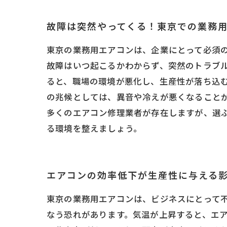
故障は突然やってくる！東京での業務
東京の業務用エアコンは、企業にとって必須
故障はいつ起こるかわからず、突然のトラブ
ると、職場の環境が悪化し、生産性が落ち込
の兆候としては、異音や冷えが悪くなること
多くのエアコン修理業者が存在しますが、選
る環境を整えましょう。
エアコンの効率低下が生産性に与える
東京の業務用エアコンは、ビジネスにとって
なう恐れがあります。気温が上昇すると、エ