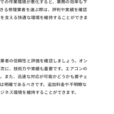
ルでの作業環境が悪化すると、業務の効率も下
できる修理業者を選ぶ際は、評判や実績を確認
営を支える快適な環境を維持することができま
、業者の信頼性と評価を確認しましょう。オン
。次に、技術力や実績も重要です。エアコンの
う。また、迅速な対応が可能かどうかも要チェ
は明確であるべきです。追加料金や不明瞭な
ビジネス環境を維持することができます。