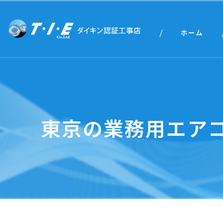
ホーム
東京の業務用エア