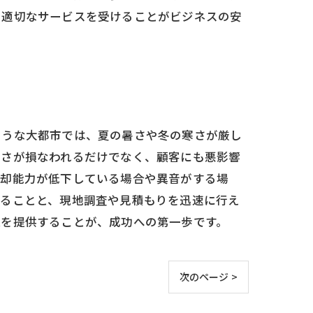
、適切なサービスを受けることがビジネスの安
ような大都市では、夏の暑さや冬の寒さが厳し
適さが損なわれるだけでなく、顧客にも悪影響
冷却能力が低下している場合や異音がする場
いることと、現地調査や見積もりを迅速に行え
境を提供することが、成功への第一歩です。
次のページ >