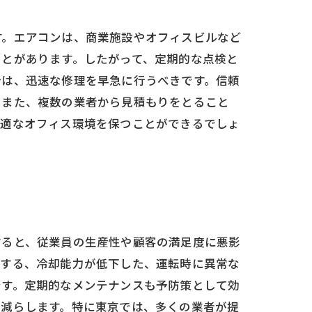
す。エアコンは、商業施設やオフィスビルなど
ことがあります。したがって、定期的な点検と
合は、迅速な修理を早急に行うべきです。信頼
。また、複数の業者から見積もりをとること
快適なオフィス環境を保つことができるでしょ
すると、従業員の生産性や顧客の満足度に悪影
がする、冷却能力が低下した、運転時に異常な
です。定期的なメンテナンスも予防策として効
を減らします。特に東京では、多くの業者が提