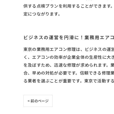
供する点検プランを利用することができます
定につながります。
ビジネスの運営を円滑に！業務用エア
東京の業務用エアコン修理は、ビジネスの運
く、エアコンの効率が企業全体の生産性に大
を及ぼすため、迅速な修理が求められます。
合、早めの対処が必要です。信頼できる修理
る業者を選ぶことが重要です。東京で活動す
< 前のページ