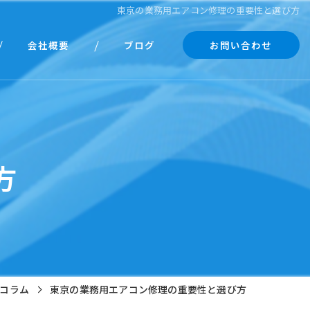
東京の業務用エアコン修理の重要性と選び方
会社概要
ブログ
お問い合わせ
代表あいさつ
コラム
方
コラム
東京の業務用エアコン修理の重要性と選び方