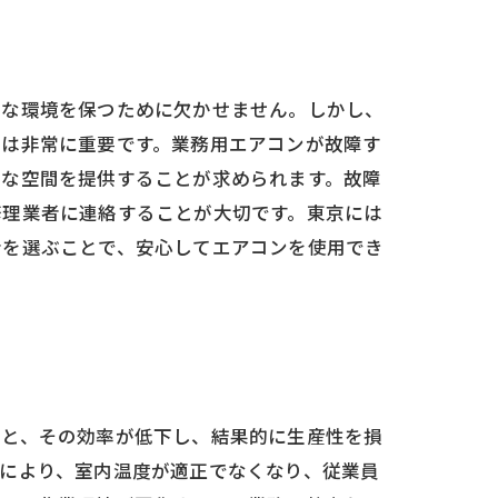
適な環境を保つために欠かせません。しかし、
理は非常に重要です。業務用エアコンが故障す
適な空間を提供することが求められます。故障
修理業者に連絡することが大切です。東京には
者を選ぶことで、安心してエアコンを使用でき
いと、その効率が低下し、結果的に生産性を損
により、室内温度が適正でなくなり、従業員