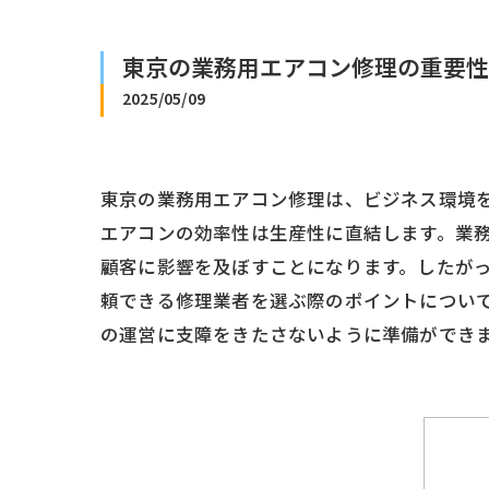
東京の業務用エアコン修理の重要性
2025/05/09
東京の業務用エアコン修理は、ビジネス環境
エアコンの効率性は生産性に直結します。業
顧客に影響を及ぼすことになります。したが
頼できる修理業者を選ぶ際のポイントについ
の運営に支障をきたさないように準備ができ