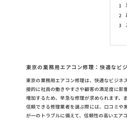
東京の業務用エアコン修理：快適なビ
東京の業務用エアコン修理は、快適なビジネ
接的に社員の働きやすさや顧客の満足度に影
増加するため、早急な修理が求められます。
信頼できる修理業者を選ぶ際には、口コミや
が一のトラブルに備えて、信頼性の高いエア