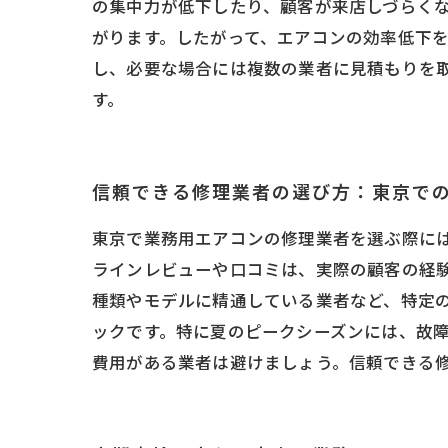
の集中力が低下したり、顧客が来店しづらく
がります。したがって、エアコンの効率低下
し、必要な場合には複数の業者に見積もりを
す。
信頼できる修理業者の選び方：東京で
東京で業務用エアコンの修理業者を選ぶ際に
ラインレビューや口コミは、実際の顧客の経
種類やモデルに精通している業者など、特定
ックです。特に夏のピークシーズンには、故
費用がある業者は避けましょう。信頼できる