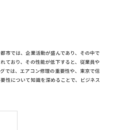
大都市では、企業活動が盛んであり、その中で
されており、その性能が低下すると、従業員や
ログでは、エアコン修理の重要性や、東京で信
必要性について知識を深めることで、ビジネス