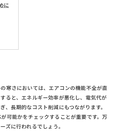
めに
すめ
とめ
冬の寒さにおいては、エアコンの機能不全が直
りすると、エネルギー効率が悪化し、電気代が
ぎ、長期的なコスト削減にもつながります。
応が可能かをチェックすることが重要です。万
ーズに行われるでしょう。