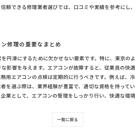
。信頼できる修理業者選びでは、口コミや実績を参考にし
コン修理の重要なまとめ
営を円滑にするために欠かせない要素です。特に、東京の
きな影響を与えます。エアコンが故障すると、従業員の快
業務用エアコンの点検は定期的に行うべきです。例えば、
業者を選ぶ際は、業界経験が豊富で、適切な資格を持って
る企業として、エアコンの管理をしっかり行い、快適な環
一覧に戻る