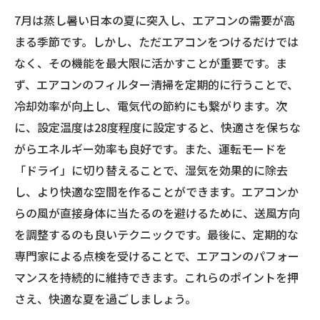
7月は蒸し暑い日本の夏に突入し、エアコンの需要が高
まる季節です。しかし、ただエアコンをつけるだけでは
なく、その機能を最大限に活かすことが重要です。ま
ず、エアコンのフィルター清掃を定期的に行うことで、
冷却効率が向上し、電気代の節約にも繋がります。次
に、設定温度は28度程度に設定すると、快適さを保ちな
がらエネルギー効率も良好です。また、運転モードを
「ドライ」に切り替えることで、湿気を効果的に除去
し、より快適な空間を作ることができます。エアコンか
らの風が直接身体に当たるのを避けるために、送風方向
を調整するのも良いテクニックです。最後に、定期的な
専門家による点検を受けることで、エアコンのパフォー
マンスを持続的に維持できます。これらのポイントを押
さえ、快適な夏を過ごしましょう。