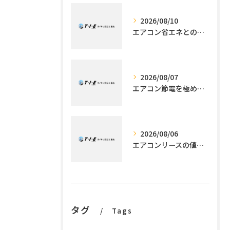
2026/08/10
エアコン省エネとの違いを東京都世田谷区で工事とともに徹底解説
2026/08/07
エアコン節電を極める施工技術
2026/08/06
エアコンリースの値段解説と利用メリット
タグ
Tags