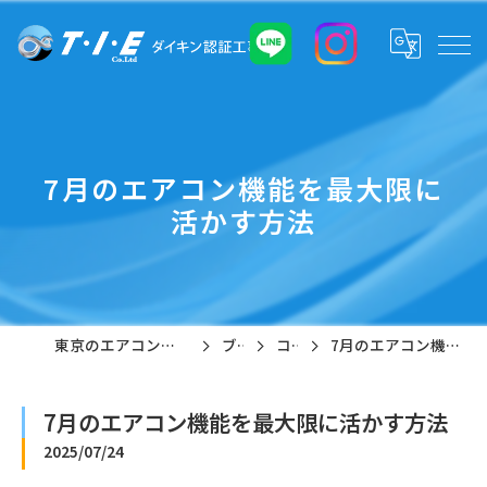
7月のエアコン機能を最大限に
活かす方法
東京のエアコン工事なら株式会社T・I・E
ブログ
コラム
7月のエアコン機能を最大限に活かす方法
7月のエアコン機能を最大限に活かす方法
2025/07/24