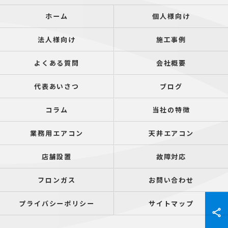
ホーム
個人様向け
法人様向け
施工事例
よくある質問
会社概要
代表あいさつ
ブログ
コラム
当社の特徴
業務用エアコン
天井エアコン
店舗設置
故障対応
フロンガス
お問い合わせ
プライバシーポリシー
サイトマップ