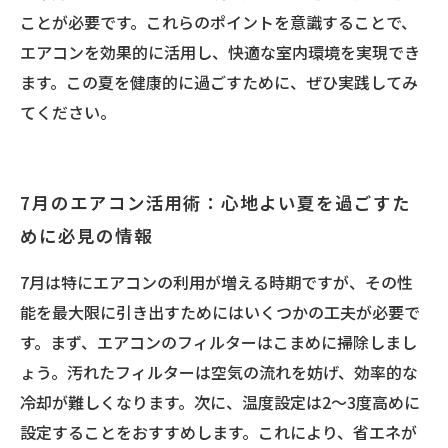
ことが必要です。これらのポイントを意識することで、
エアコンを効果的に活用し、快適な室内環境を実現でき
ます。この夏を健康的に過ごすために、ぜひ実践してみ
てください。
7月のエアコン活用術：心地よい夏を過ごすた
めに必見の情報
7月は特にエアコンの利用が増える時期ですが、その性
能を最大限に引き出すためにはいくつかの工夫が必要で
す。まず、エアコンのフィルターはこまめに掃除しまし
ょう。汚れたフィルターは空気の流れを妨げ、効率的な
冷却が難しくなります。次に、温度設定は2〜3度高めに
設定することをおすすめします。これにより、省エネが