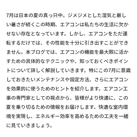
7月は日本の夏の真っ只中。ジメジメとした湿気と厳し
い暑さが続くこの時期、エアコンは私たちの生活に欠か
せない存在となっています。しかし、エアコンをただ運
転するだけでは、その性能を十分に引き出すことができ
ません。本ブログでは、エアコンの機能を最大限に活か
すための具体的なテクニックや、知っておくべきポイン
トについて詳しく解説していきます。特にこの7月に意識
しておきたいメンテナンスや設定方法、さらにエアコン
を効果的に使うためのヒントを紹介します。エアコン工
事の専門家としての視点から、皆様がより快適に、この
夏を乗り切るための情報をお届けします。快適な室内環
境を実現し、エネルギー効率を高めるための工夫を一緒
に見ていきましょう。