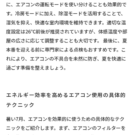
に、エアコンの運転モードを使い分けることも効果的で
す。冷房モードに加え、除湿モードを活用することで、
湿気を抑え、快適な室内環境を維持できます。適切な温
度設定は26℃前後が推奨されていますが、体感温度や部
屋の広さに応じて調整することも大切です。 最後に、夏
本番を迎える前に専門家による点検もおすすめです。こ
れにより、エアコンの不具合を未然に防ぎ、夏を快適に
過ごす準備を整えましょう。
エネルギー効率を高めるエアコン使用の具体的
テクニック
暑い7月、エアコンを効果的に使うための具体的なテク
ニックをご紹介します。まず、エアコンのフィルターを