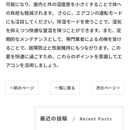
可能になり、室内と外の温度差を小さくすることで体へ
の負担も軽減されます。 さらに、エアコンの運転モード
にも注目してください。除湿モードを使うことで、湿気
を抑えつつ快適な室温を保つことができます。また、定
期的なメンテナンスとして、専門業者による点検を受け
ることで、故障防止と性能維持にもつながります。この
夏を快適に過ごすため、これらのポイントを意識してエ
アコンを活用しましょう。
< 前のページ
一覧に戻る
次のページ >
最近の投稿
Recent Posts