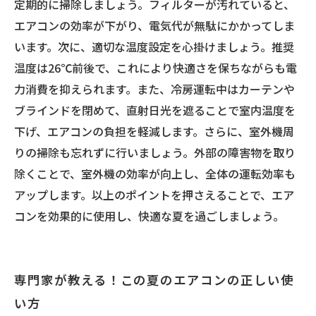
定期的に掃除しましょう。フィルターが汚れていると、
エアコンの効率が下がり、電気代が無駄にかかってしま
います。次に、適切な温度設定を心掛けましょう。推奨
温度は26℃前後で、これにより快適さを保ちながらも電
力消費を抑えられます。また、冷房運転中はカーテンや
ブラインドを閉めて、直射日光を遮ることで室内温度を
下げ、エアコンの負担を軽減します。さらに、室外機周
りの掃除も忘れずに行いましょう。外部の障害物を取り
除くことで、室外機の効率が向上し、全体の運転効率も
アップします。以上のポイントを押さえることで、エア
コンを効果的に使用し、快適な夏を過ごしましょう。
専門家が教える！この夏のエアコンの正しい使
い方