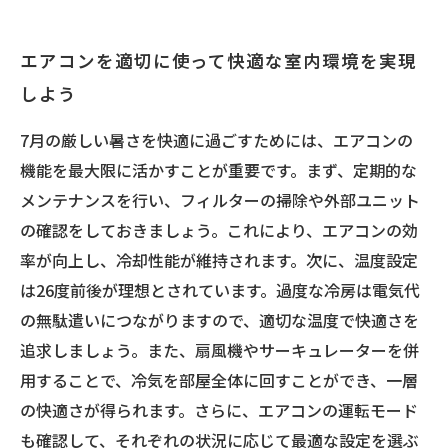
エアコンを適切に使って快適な室内環境を実現
しよう
7月の厳しい暑さを快適に過ごすためには、エアコンの
機能を最大限に活かすことが重要です。まず、定期的な
メンテナンスを行い、フィルターの掃除や外部ユニット
の確認をしておきましょう。これにより、エアコンの効
率が向上し、冷却性能が維持されます。次に、温度設定
は26度前後が理想とされています。過度な冷房は電気代
の無駄遣いにつながりますので、適切な温度で快適さを
追求しましょう。また、扇風機やサーキュレーターを併
用することで、冷気を部屋全体に回すことができ、一層
の快適さが得られます。さらに、エアコンの運転モード
も確認して、それぞれの状況に応じて最適な設定を選ぶ