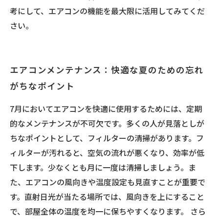
考にして、エアコンの機能を最大限に活用してみてくだ
さい。
エアコンメンテナンス：快適な夏のための忘れ
がちなポイント
7月においてエアコンを快適に使用するためには、定期
的なメンテナンスが不可欠です。多くの人が見落としが
ちなポイントとして、フィルターの清掃があります。フ
ィルターが汚れると、空気の流れが悪くなり、効率が低
下します。少なくとも月に一度は清掃しましょう。ま
た、エアコンの風向きや温度設定も見直すことが重要で
す。直射日光が当たる場所では、風向きを上にすること
で、部屋全体の温度を均一に保ちやすくなります。 さら