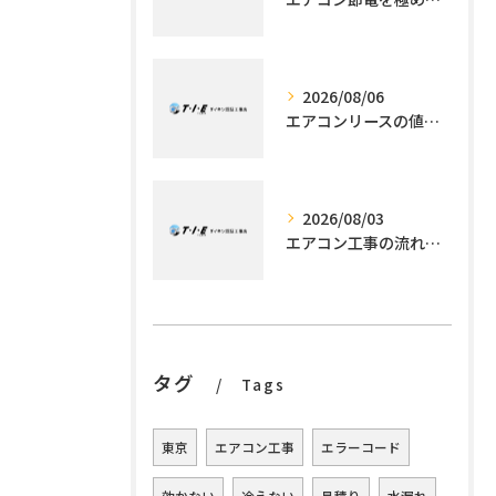
2026/08/06
エアコンリースの値段解説と利用メリット
2026/08/03
エアコン工事の流れを徹底解説標準作業から追加工事・所要時間の見極め方
タグ
Tags
東京
エアコン工事
エラーコード