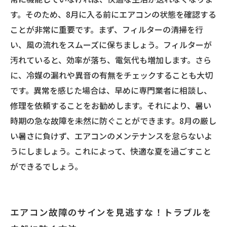
ト総まとめ
す。そのため、8月に入る前にエアコンの状態を確認する
ことが非常に重要です。まず、フィルターの清掃を行
い、風の流れをスムーズに保ちましょう。フィルターが
汚れていると、効率が落ち、電気代も増加します。さら
に、冷媒の漏れや異音の有無をチェックすることも大切
です。異常を感じた場合は、早めに専門業者に相談し、
修理を依頼することをお勧めします。それにより、暑い
時期の急な故障を未然に防ぐことができます。8月の厳し
い暑さに負けず、エアコンのメンテナンスを怠らないよ
うにしましょう。これによって、快適な夏を過ごすこと
ができるでしょう。
エアコン故障のサインを見逃すな！トラブルを