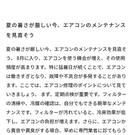
夏の暑さが厳しい今、エアコンのメンテナンス
を見直そう
夏の暑さが厳しい今、エアコンのメンテナンスを見直そ
う。 8月に入り、エアコンを使う機会が増え、その使用
頻度が高まります。特に猛暑日が続くことで、エアコン
は働きすぎとなり、故障や不具合が多発することがあり
ます。ここでは、エアコン修理のポイントについて見て
いきましょう。 まず、定期点検が重要です。フィルター
の清掃や、冷媒の確認は、自分でもできる簡単なメンテ
ナンスです。フィルターが汚れていると、冷房効果が低
下し、エアコンの負担が増えます。さらに、エアコンか
ら異音や異臭がする場合、早めに専門業者に診てもらう