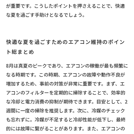
が重要です。こうしたポイントを押さえることで、快適
な夏を過ごす手助けとなるでしょう。
快適な夏を過ごすためのエアコン維持のポイン
ト総まとめ
8月は真夏のピークであり、エアコンの稼働が最も頻繁に
なる時期です。この時期、エアコンの故障や動作不良が
増加するため、事前の対策が非常に重要です。まず、エ
アコンのフィルターを定期的に掃除することで、効率的
な冷却と電力消費の抑制が期待できます。目安として、2
週間に一度の掃除を推奨します。次に、冷媒のチェック
も忘れずに。冷媒が不足すると冷却性能が低下し、最終
的には故障に繋がることがあります。また、エアコンの