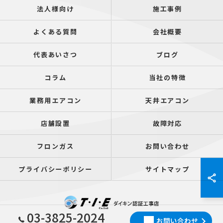
法人様向け
施工事例
よくある質問
会社概要
代表あいさつ
ブログ
コラム
当社の特徴
業務用エアコン
天井エアコン
店舗設置
故障対応
フロンガス
お問い合わせ
プライバシーポリシー
サイトマップ
03-3825-2024
お問い合わせ