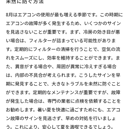
未然に防ぐ方法
8月はエアコンの使用が最も増える季節です。この時期に
エアコンの故障が多く発生するため、いくつかのサイン
を見逃さないことが重要です。まず、冷房の効き目が悪
い場合は、フィルターが詰まっている可能性がありま
す。定期的にフィルターの清掃を行うことで、空気の流
れをスムーズにし、効率を維持することができます。ま
た、異音がする場合や、周囲が異常に冷えすぎる場合
は、内部の不具合が考えられます。こうしたサインを早
期に発見することで、大きなトラブルを未然に防ぐこと
ができます。定期的なメンテナンスが重要ですが、故障
が発生した場合は、専門の業者に点検を依頼することを
お勧めします。暑い夏を快適に過ごすためにも、エアコ
ン故障のサインを見逃さず、早めの対処を行いましょ
う。これにより、安心して夏を満喫できるでしょう。