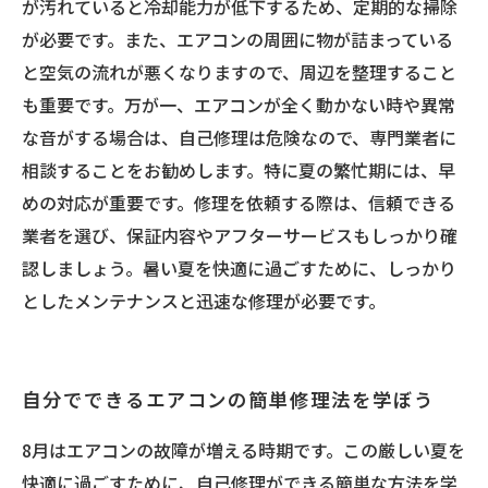
が汚れていると冷却能力が低下するため、定期的な掃除
が必要です。また、エアコンの周囲に物が詰まっている
と空気の流れが悪くなりますので、周辺を整理すること
も重要です。万が一、エアコンが全く動かない時や異常
な音がする場合は、自己修理は危険なので、専門業者に
相談することをお勧めします。特に夏の繁忙期には、早
めの対応が重要です。修理を依頼する際は、信頼できる
業者を選び、保証内容やアフターサービスもしっかり確
認しましょう。暑い夏を快適に過ごすために、しっかり
としたメンテナンスと迅速な修理が必要です。
自分でできるエアコンの簡単修理法を学ぼう
8月はエアコンの故障が増える時期です。この厳しい夏を
快適に過ごすために、自己修理ができる簡単な方法を学