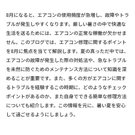
8月になると、エアコンの使用頻度が急増し、故障やトラ
ブルが発生しやすくなります。厳しい暑さの中で快適な
生活を送るためには、エアコンの正常な稼働が欠かせま
せん。このブログでは、エアコン修理に関するポイント
を8月に焦点を当てて解説します。夏の真っただ中では、
エアコンの故障が発生した際の対処法や、急なトラブル
を未然に防ぐためのメンテナンス方法について知識を深
めることが重要です。また、多くの方がエアコンに関す
るトラブルを経験するこの時期に、どのようなチェック
ポイントがあるのか、また自身でできる簡単な修理方法
についても紹介します。この情報を元に、暑い夏を安心
して過ごせるようにしましょう。