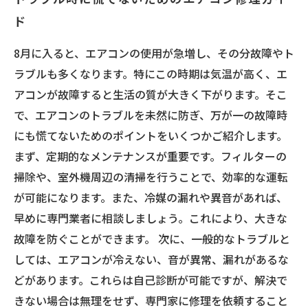
ド
8月に入ると、エアコンの使用が急増し、その分故障やト
ラブルも多くなります。特にこの時期は気温が高く、エ
アコンが故障すると生活の質が大きく下がります。そこ
で、エアコンのトラブルを未然に防ぎ、万が一の故障時
にも慌てないためのポイントをいくつかご紹介します。
まず、定期的なメンテナンスが重要です。フィルターの
掃除や、室外機周辺の清掃を行うことで、効率的な運転
が可能になります。また、冷媒の漏れや異音があれば、
早めに専門業者に相談しましょう。これにより、大きな
故障を防ぐことができます。 次に、一般的なトラブルと
しては、エアコンが冷えない、音が異常、漏れがあるな
どがあります。これらは自己診断が可能ですが、解決で
きない場合は無理をせず、専門家に修理を依頼すること