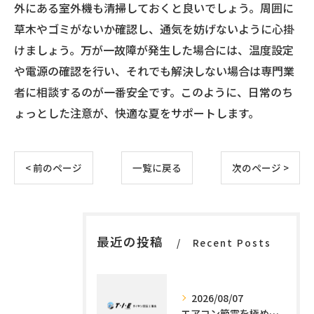
外にある室外機も清掃しておくと良いでしょう。周囲に
草木やゴミがないか確認し、通気を妨げないように心掛
けましょう。万が一故障が発生した場合には、温度設定
や電源の確認を行い、それでも解決しない場合は専門業
者に相談するのが一番安全です。このように、日常のち
ょっとした注意が、快適な夏をサポートします。
< 前のページ
一覧に戻る
次のページ >
最近の投稿
Recent Posts
2026/08/07
エアコン節電を極める施工技術