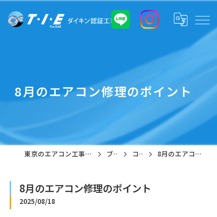
8月のエアコン修理のポイント
東京のエアコン工事なら株式会社T・I・E
ブログ
コラム
8月のエアコン修理のポイント
8月のエアコン修理のポイント
2025/08/18