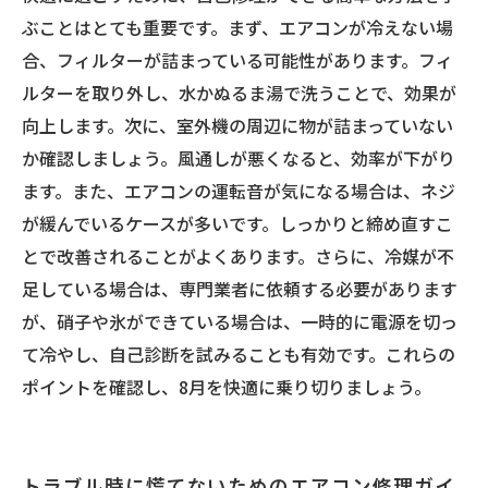
ぶことはとても重要です。まず、エアコンが冷えない場
合、フィルターが詰まっている可能性があります。フィ
ルターを取り外し、水かぬるま湯で洗うことで、効果が
向上します。次に、室外機の周辺に物が詰まっていない
か確認しましょう。風通しが悪くなると、効率が下がり
ます。また、エアコンの運転音が気になる場合は、ネジ
が緩んでいるケースが多いです。しっかりと締め直すこ
とで改善されることがよくあります。さらに、冷媒が不
足している場合は、専門業者に依頼する必要があります
が、硝子や氷ができている場合は、一時的に電源を切っ
て冷やし、自己診断を試みることも有効です。これらの
ポイントを確認し、8月を快適に乗り切りましょう。
トラブル時に慌てないためのエアコン修理ガイ