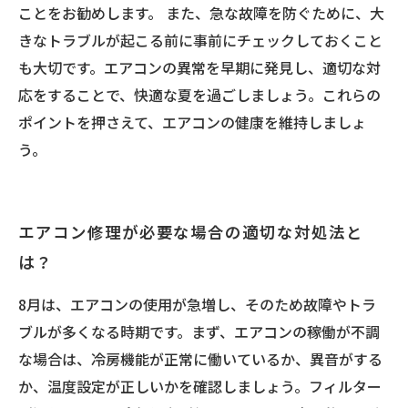
ことをお勧めします。 また、急な故障を防ぐために、大
きなトラブルが起こる前に事前にチェックしておくこと
も大切です。エアコンの異常を早期に発見し、適切な対
応をすることで、快適な夏を過ごしましょう。これらの
ポイントを押さえて、エアコンの健康を維持しましょ
う。
エアコン修理が必要な場合の適切な対処法と
は？
8月は、エアコンの使用が急増し、そのため故障やトラ
ブルが多くなる時期です。まず、エアコンの稼働が不調
な場合は、冷房機能が正常に働いているか、異音がする
か、温度設定が正しいかを確認しましょう。フィルター