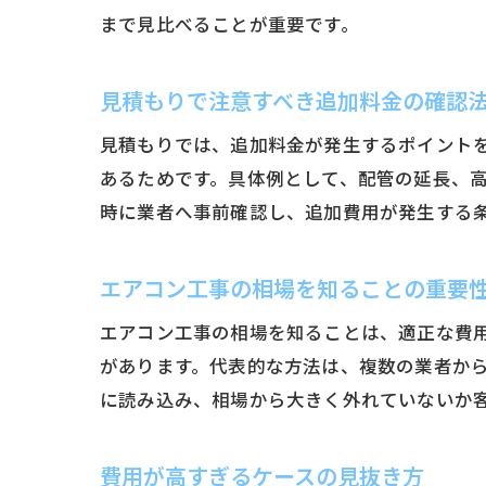
まで見比べることが重要です。
見積もりで注意すべき追加料金の確認
見積もりでは、追加料金が発生するポイント
あるためです。具体例として、配管の延長、
時に業者へ事前確認し、追加費用が発生する
エアコン工事の相場を知ることの重要
エアコン工事の相場を知ることは、適正な費
があります。代表的な方法は、複数の業者か
に読み込み、相場から大きく外れていないか
費用が高すぎるケースの見抜き方