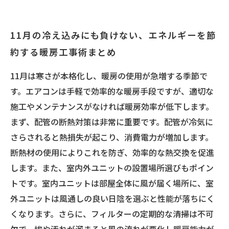
11月の冷え込みにも負けない、エネルギーを節
約する暖房工事術まとめ
11月は寒さが本格化し、暖房の使用が急増する季節で
す。エアコンは手軽で効率的な暖房手段ですが、適切な
施工やメンテナンスがなければ暖房効率が低下します。
まず、配管の断熱対策は非常に重要です。配管が冷気に
さらされると熱損失が起こり、消費電力が増加します。
断熱材の使用によりこれを防ぎ、効率的な熱交換を促進
します。また、室内外ユニットの設置場所選びもポイン
トです。室内ユニットは部屋全体に風が届く場所に、室
外ユニットは風通しの良い日陰を選ぶと性能が落ちにく
くなります。さらに、フィルターの定期的な清掃は不可