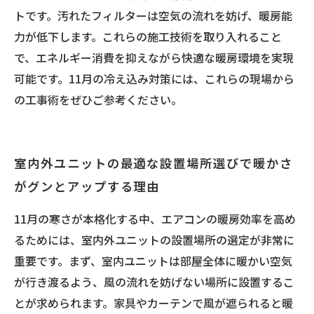
トです。汚れたフィルターは空気の流れを妨げ、暖房能
力が低下します。これらの施工技術を取り入れること
で、エネルギー消費を抑えながら快適な暖房環境を実現
可能です。11月の冷え込み対策には、これらの現場から
の工事術をぜひご参考ください。
室内外ユニットの最適な設置場所選びで暖かさ
がグンとアップする理由
11月の寒さが本格化する中、エアコンの暖房効率を高め
るためには、室内外ユニットの設置場所の選定が非常に
重要です。まず、室内ユニットは部屋全体に暖かい空気
が行き渡るよう、風の流れを妨げない場所に設置するこ
とが求められます。家具やカーテンで風が遮られると暖