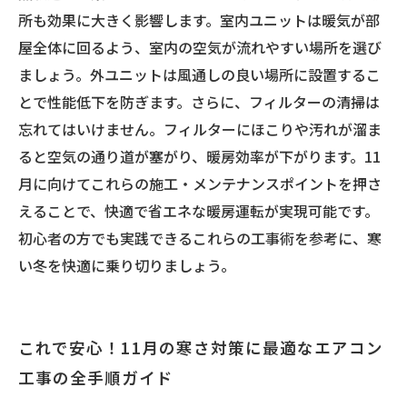
所も効果に大きく影響します。室内ユニットは暖気が部
屋全体に回るよう、室内の空気が流れやすい場所を選び
ましょう。外ユニットは風通しの良い場所に設置するこ
とで性能低下を防ぎます。さらに、フィルターの清掃は
忘れてはいけません。フィルターにほこりや汚れが溜ま
ると空気の通り道が塞がり、暖房効率が下がります。11
月に向けてこれらの施工・メンテナンスポイントを押さ
えることで、快適で省エネな暖房運転が実現可能です。
初心者の方でも実践できるこれらの工事術を参考に、寒
い冬を快適に乗り切りましょう。
これで安心！11月の寒さ対策に最適なエアコン
工事の全手順ガイド