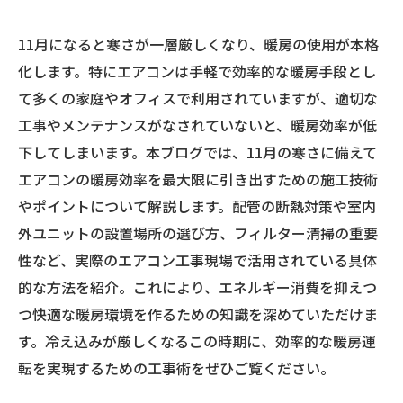
11月になると寒さが一層厳しくなり、暖房の使用が本格
化します。特にエアコンは手軽で効率的な暖房手段とし
て多くの家庭やオフィスで利用されていますが、適切な
工事やメンテナンスがなされていないと、暖房効率が低
下してしまいます。本ブログでは、11月の寒さに備えて
エアコンの暖房効率を最大限に引き出すための施工技術
やポイントについて解説します。配管の断熱対策や室内
外ユニットの設置場所の選び方、フィルター清掃の重要
性など、実際のエアコン工事現場で活用されている具体
的な方法を紹介。これにより、エネルギー消費を抑えつ
つ快適な暖房環境を作るための知識を深めていただけま
す。冷え込みが厳しくなるこの時期に、効率的な暖房運
転を実現するための工事術をぜひご覧ください。