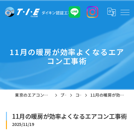
11月の暖房が効率よくなるエア
コン工事術
東京のエアコン工事なら株式会社T・I・E
ブログ
コラム
11月の暖房が効率よくなるエアコン工事術
11月の暖房が効率よくなるエアコン工事術
2025/11/19