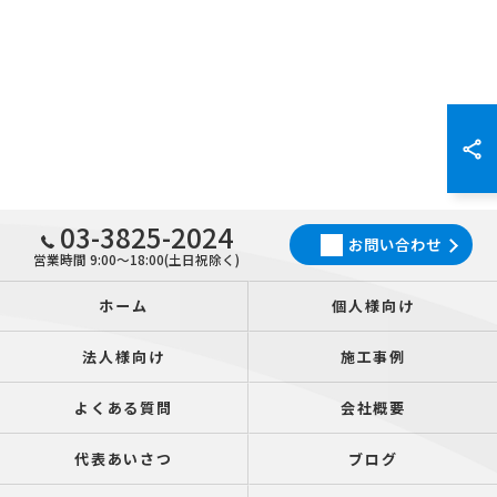
03-3825-2024
お問い合わせ
営業時間 9:00～18:00(土日祝除く)
ホーム
個人様向け
法人様向け
施工事例
よくある質問
会社概要
代表あいさつ
ブログ