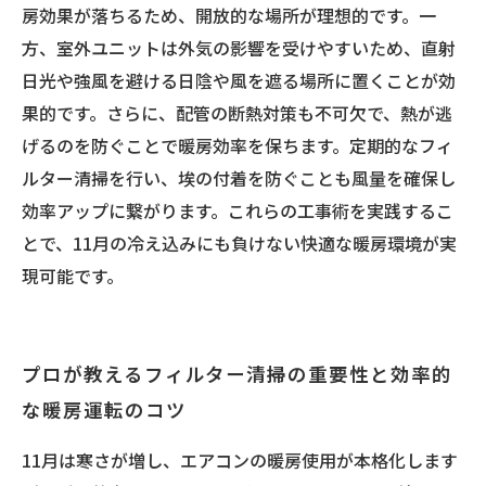
房効果が落ちるため、開放的な場所が理想的です。一
方、室外ユニットは外気の影響を受けやすいため、直射
日光や強風を避ける日陰や風を遮る場所に置くことが効
果的です。さらに、配管の断熱対策も不可欠で、熱が逃
げるのを防ぐことで暖房効率を保ちます。定期的なフィ
ルター清掃を行い、埃の付着を防ぐことも風量を確保し
効率アップに繋がります。これらの工事術を実践するこ
とで、11月の冷え込みにも負けない快適な暖房環境が実
現可能です。
プロが教えるフィルター清掃の重要性と効率的
な暖房運転のコツ
11月は寒さが増し、エアコンの暖房使用が本格化します