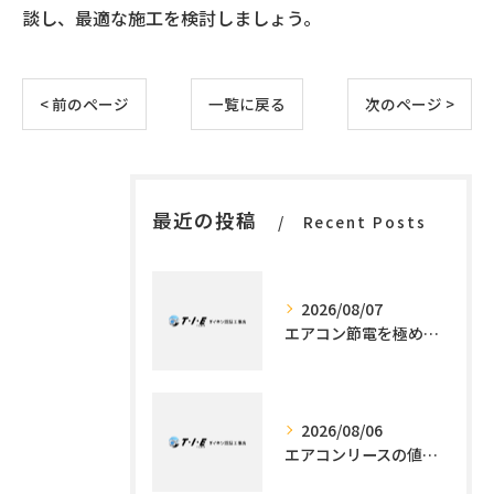
談し、最適な施工を検討しましょう。
< 前のページ
一覧に戻る
次のページ >
最近の投稿
Recent Posts
2026/08/07
エアコン節電を極める施工技術
2026/08/06
エアコンリースの値段解説と利用メリット