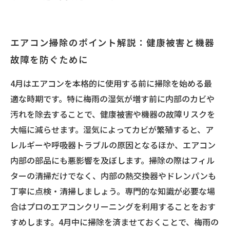
エアコン掃除のポイント解説：健康被害と機器
故障を防ぐために
4月はエアコンを本格的に使用する前に掃除を始める最
適な時期です。特に梅雨の湿気が増す前に内部のカビや
汚れを除去することで、健康被害や機器の故障リスクを
大幅に減らせます。湿気によってカビが繁殖すると、ア
レルギーや呼吸器トラブルの原因となるほか、エアコン
内部の部品にも悪影響を及ぼします。掃除の際はフィル
ターの清掃だけでなく、内部の熱交換器やドレンパンも
丁寧に点検・清掃しましょう。専門的な知識が必要な場
合はプロのエアコンクリーニングを利用することをおす
すめします。4月中に掃除を済ませておくことで、梅雨の