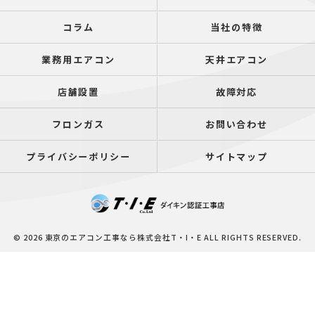
コラム
当社の特徴
業務用エアコン
天井エアコン
店舗設置
故障対応
フロンガス
お問い合わせ
プライバシーポリシー
サイトマップ
© 2026 東京のエアコン工事なら株式会社T・I・E ALL RIGHTS RESERVED.