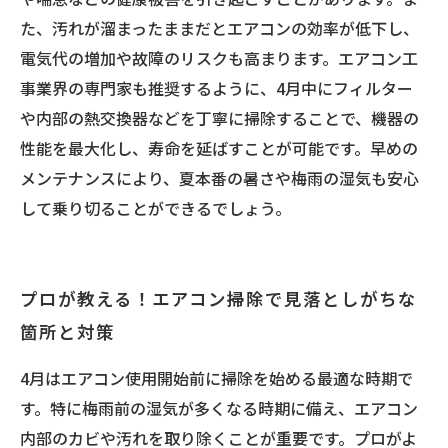
た、汚れが溜まったままだとエアコンの効率が低下し、
電気代の増加や故障のリスクも高まります。エアコン工
事業界の専門家も推奨するように、4月中にフィルター
や内部の熱交換器などを丁寧に掃除することで、機器の
性能を最大化し、寿命を延ばすことが可能です。早めの
メンテナンスにより、夏本番の暑さや梅雨の湿気も安心
して乗り切ることができるでしょう。
プロが教える！エアコン掃除で見落としがちな
箇所と対策
4月はエアコン使用開始前に掃除を始める最適な時期で
す。特に梅雨前の湿気が多くなる時期に備え、エアコン
内部のカビや汚れを取り除くことが重要です。プロがよ