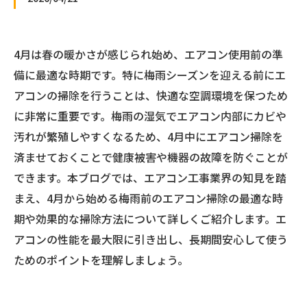
4月は春の暖かさが感じられ始め、エアコン使用前の準
備に最適な時期です。特に梅雨シーズンを迎える前にエ
アコンの掃除を行うことは、快適な空調環境を保つため
に非常に重要です。梅雨の湿気でエアコン内部にカビや
汚れが繁殖しやすくなるため、4月中にエアコン掃除を
済ませておくことで健康被害や機器の故障を防ぐことが
できます。本ブログでは、エアコン工事業界の知見を踏
まえ、4月から始める梅雨前のエアコン掃除の最適な時
期や効果的な掃除方法について詳しくご紹介します。エ
アコンの性能を最大限に引き出し、長期間安心して使う
ためのポイントを理解しましょう。