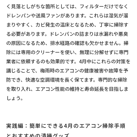
く見落としがちな箇所としては、フィルターだけでなく
ドレンパンや送風ファンがあります。これらは湿気が溜
まりやすく、カビ発生の温床となるため、丁寧に掃除す
る必要があります。ドレンパンの詰まりは水漏れや悪臭
の原因になるため、排水経路の確認も欠かせません。掃
除には専用のクリーナーを使い、無理に分解せずに専門
業者に依頼するのも効果的です。4月中にこれらの対策を
講じることで、梅雨時のエアコンの健康被害や故障を予
防でき、快適な空調環境を長く保てます。専門的な掃除
を取り入れ、エアコン性能の維持と寿命延長を目指しま
しょう。
実践編：簡単にできる4月のエアコン掃除手順
とおすすめの清掃グッズ