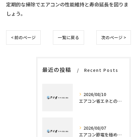
定期的な掃除でエアコンの性能維持と寿命延長を図りま
しょう。
< 前のページ
一覧に戻る
次のページ >
最近の投稿
Recent Posts
2026/08/10
エアコン省エネとの違いを東京都世田谷区で工事とともに徹底解説
2026/08/07
エアコン節電を極める施工技術