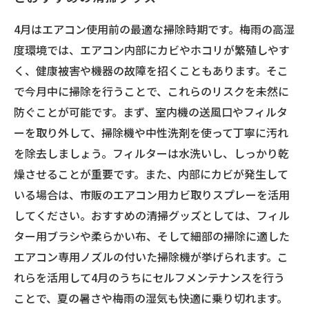
4月はエアコン使用前の最適な掃除時期です。梅雨の高湿
度環境では、エアコン内部にカビやホコリが繁殖しやす
く、健康被害や機器の故障を招くこともあります。そこ
で今月中に掃除を行うことで、これらのリスクを未然に
防ぐことが可能です。まず、室内機の送風口やフィルタ
ーを取り外して、掃除機や中性洗剤を使って丁寧に汚れ
を除去しましょう。フィルターは水洗いし、しっかり乾
燥させることが重要です。また、内部にカビが発生して
いる場合は、市販のエアコン用カビ取りスプレーを活用
してください。おすすめの清掃グッズとしては、フィル
ター用ブラシや柔らかい布、そして細部の掃除に適した
エアコン専用ノズルの付いた掃除機が挙げられます。こ
れらを活用して4月のうちにセルフメンテナンスを行う
ことで、夏の暑さや梅雨の湿気も快適に乗り切れます。