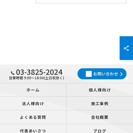
03-3825-2024
お問い合わせ
営業時間 9:00～18:00(土日祝除く)
ホーム
個人様向け
法人様向け
施工事例
よくある質問
会社概要
代表あいさつ
ブログ