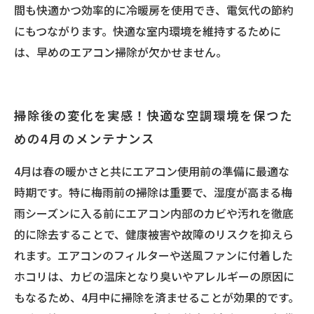
間も快適かつ効率的に冷暖房を使用でき、電気代の節約
にもつながります。快適な室内環境を維持するために
は、早めのエアコン掃除が欠かせません。
掃除後の変化を実感！快適な空調環境を保つた
めの4月のメンテナンス
4月は春の暖かさと共にエアコン使用前の準備に最適な
時期です。特に梅雨前の掃除は重要で、湿度が高まる梅
雨シーズンに入る前にエアコン内部のカビや汚れを徹底
的に除去することで、健康被害や故障のリスクを抑えら
れます。エアコンのフィルターや送風ファンに付着した
ホコリは、カビの温床となり臭いやアレルギーの原因に
もなるため、4月中に掃除を済ませることが効果的です。