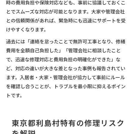
時の費用負担や保険対応なども、事前に協議しておくこ
とでスムーズな対応が可能となります。大家や管理会社
との信頼関係があれば、緊急時にも迅速にサポートを受
けやすくなります。
過去には「連絡を怠ったことで無許可工事となり、修繕
費用を全額自己負担した」「管理会社に相談したこと
で、迅速な修理対応と費用負担の明確化ができた」な
ど、対応の違いが大きな差となった事例も報告されてい
ます。入居者・大家・管理会社が協力して事前にルール
を確認し合うことが、トラブルを最小限に抑えるポイン
トです。
東京都利島村特有の修理リスク
を解説