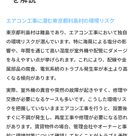
エアコン工事に潜む東京都利島村の環境リスク
東京都利島村は離島であり、エアコン工事において独自
の環境リスクが潜んでいます。特に海風による塩分の影
響や、年間を通じて高い湿度が室外機や配管にダメージ
を与えやすい点が挙げられます。これにより、配線や金
属部品の腐食、電気系統のトラブル発生率が本土より高
くなる傾向があります。
実際、室外機の異音や突然の故障が起きやすく、修理や
交換が必要になるケースも多いです。こうした環境リス
クを把握していないままエアコン工事を行うと、設置後
すぐに不調が発生し、再度工事や修理が必要になる恐れ
があります。賃貸物件の場合、管理会社やオーナーと事
前に環境対策について確認しておくことがトラブル予防