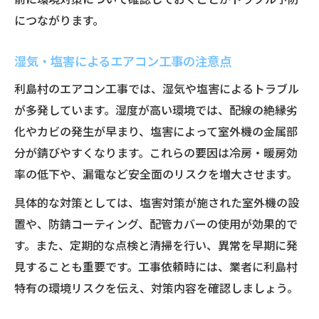
につながります。
湿気・塩害によるエアコン工事の注意点
利島村のエアコン工事では、湿気や塩害によるトラブル
が多発しています。湿度が高い環境では、配線の絶縁劣
化やカビの発生が早まり、塩害によって室外機の金属部
分が錆びやすくなります。これらの要因は冷房・暖房効
率の低下や、漏電など安全面のリスクを増大させます。
具体的な対策としては、塩害対策が施された室外機の設
置や、防錆コーティング、配管カバーの使用が効果的で
す。また、定期的な点検と清掃を行い、異常を早期に発
見することも重要です。工事依頼時には、業者に利島村
特有の環境リスクを伝え、対策内容を確認しましょう。