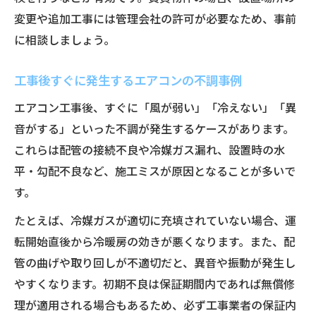
変更や追加工事には管理会社の許可が必要なため、事前
に相談しましょう。
工事後すぐに発生するエアコンの不調事例
エアコン工事後、すぐに「風が弱い」「冷えない」「異
音がする」といった不調が発生するケースがあります。
これらは配管の接続不良や冷媒ガス漏れ、設置時の水
平・勾配不良など、施工ミスが原因となることが多いで
す。
たとえば、冷媒ガスが適切に充填されていない場合、運
転開始直後から冷暖房の効きが悪くなります。また、配
管の曲げや取り回しが不適切だと、異音や振動が発生し
やすくなります。初期不良は保証期間内であれば無償修
理が適用される場合もあるため、必ず工事業者の保証内