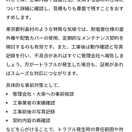
ついて詳細に確認し、見積もりも書面で残すことをおす
すめします。
東京都利島村のような特殊な気候では、耐塩害仕様の室
外機や配管カバーの使用、定期的なメンテナンス契約を
検討するのも有効です。また、工事後は動作確認と写真
記録を行い、不具合があればすぐに管理会社へ報告しま
しょう。万が一トラブルが発生した場合も、証拠があれ
ばスムーズな対応につながります。
具体的な事前対策として、
管理会社・大家への事前相談
工事業者の実績確認
工事前後の写真記録
契約内容の再確認
などを心がけることで、トラブル発生時の責任範囲や対