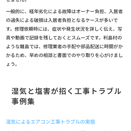
一般的に、経年劣化による故障はオーナー負担、入居者
の過失による破損は入居者負担となるケースが多いで
す。修理依頼時には、症状や発生状況を詳しく伝え、写
真や動画で記録を残しておくとスムーズです。利島村の
ような離島では、修理業者の手配や部品配送に時間がか
かるため、早めの相談と書面でのやり取りを心がけまし
ょう。
湿気と塩害が招く工事トラブル
事例集
湿気によるエアコン工事トラブルの実態