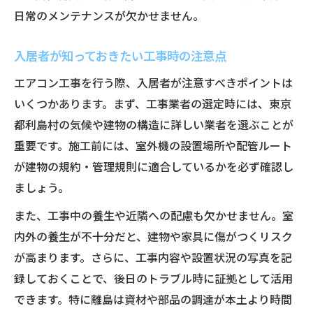
日常のメンテナンスが欠かせません。
入居者が知っておきたい工事時の注意点
エアコン工事を行う際、入居者が注意すべきポイントは
いくつかあります。まず、工事業者の選定時には、東京
都利島村の気候や建物の構造に詳しい業者を選ぶことが
重要です。施工前には、室外機の設置場所や配管ルート
が建物の規約・管理規則に適合しているかを必ず確認し
ましょう。
また、工事中の養生や近隣への配慮も欠かせません。室
内外の養生が不十分だと、建物や家具に傷がつくリスク
が高まります。さらに、工事内容や設置状況の写真を記
録しておくことで、後日のトラブル時に証拠として活用
できます。特に離島は資材や部品の調達が本土より時間