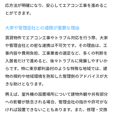
応方法が明確になり、安心してエアコン工事を進めるこ
とができます。
大家や管理会社との連携が重要な理由
賃貸物件でエアコン工事やトラブル対応を行う際、大家
や管理会社との密な連携は不可欠です。その理由は、工
事内容や費用負担、工事業者の選定など、多くの判断を
入居者だけで進めると、後々トラブルに発展しやすいか
らです。特に東京都利島村のような特殊な地域では、建
物の規約や地域環境を熟知した管理側のアドバイスが大
きな助けとなります。
例えば、室外機の設置場所について建物外観や共有部分
への影響が懸念される場合、管理会社の指示や許可がな
ければ設置できないこともあります。また、修理・交換