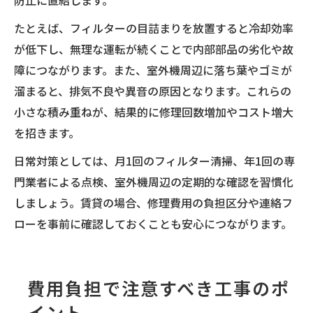
たとえば、フィルターの目詰まりを放置すると冷却効率
が低下し、無理な運転が続くことで内部部品の劣化や故
障につながります。また、室外機周辺に落ち葉やゴミが
溜まると、排気不良や異音の原因となります。これらの
小さな積み重ねが、結果的に修理回数増加やコスト増大
を招きます。
日常対策としては、月1回のフィルター清掃、年1回の専
門業者による点検、室外機周辺の定期的な確認を習慣化
しましょう。賃貸の場合、修理費用の負担区分や連絡フ
ローを事前に確認しておくことも安心につながります。
費用負担で注意すべき工事のポ
イント