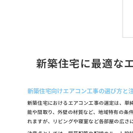
新築住宅に最適な
新築住宅向けエアコン工事の選び方と
新築住宅におけるエアコン工事の選定は、単
能や間取り、外壁の材質など、地域特有の条
れますが、リビングや寝室など各部屋の広さ