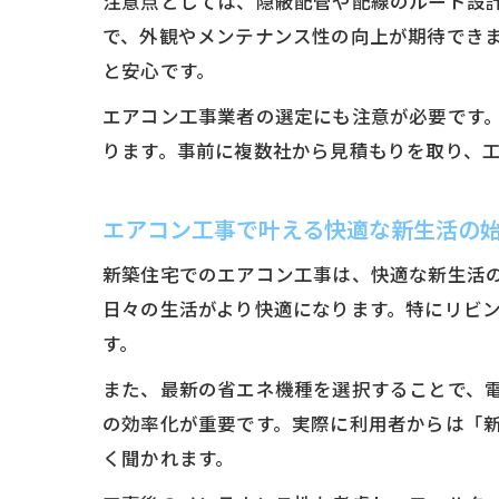
注意点としては、隠蔽配管や配線のルート設
で、外観やメンテナンス性の向上が期待でき
と安心です。
エアコン工事業者の選定にも注意が必要です
ります。事前に複数社から見積もりを取り、
エアコン工事で叶える快適な新生活の
新築住宅でのエアコン工事は、快適な新生活
日々の生活がより快適になります。特にリビ
す。
また、最新の省エネ機種を選択することで、
の効率化が重要です。実際に利用者からは「
く聞かれます。