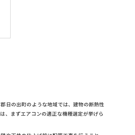
チ
摩郡日の出町のような地域では、建物の断熱性
ては、まずエアコンの適正な機種選定が挙げら