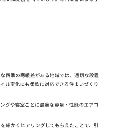
うな四季の寒暖差がある地域では、適切な設置
タイル変化にも柔軟に対応できる住まいづくり
ビングや寝室ごとに最適な容量・性能のエアコ
ンを細かくヒアリングしてもらえたことで、引