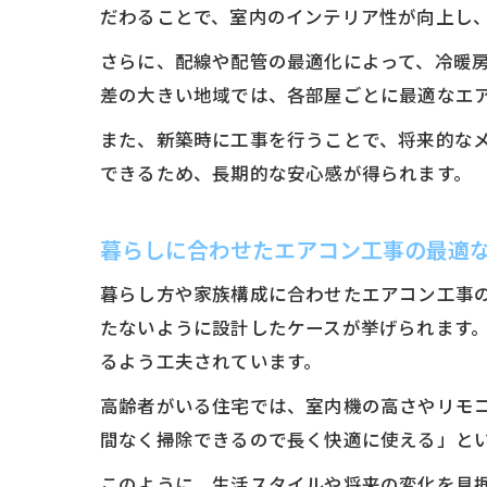
だわることで、室内のインテリア性が向上し
さらに、配線や配管の最適化によって、冷暖
差の大きい地域では、各部屋ごとに最適なエ
また、新築時に工事を行うことで、将来的な
できるため、長期的な安心感が得られます。
暮らしに合わせたエアコン工事の最適
暮らし方や家族構成に合わせたエアコン工事
たないように設計したケースが挙げられます
るよう工夫されています。
高齢者がいる住宅では、室内機の高さやリモ
間なく掃除できるので長く快適に使える」と
このように、生活スタイルや将来の変化を見