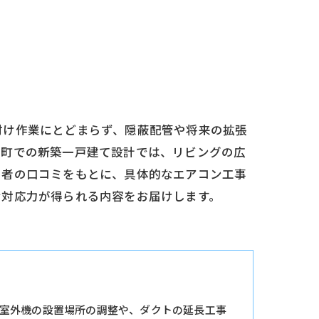
付け作業にとどまらず、隠蔽配管や将来の拡張
出町での新築一戸建て設計では、リビングの広
用者の口コミをもとに、具体的なエアコン工事
な対応力が得られる内容をお届けします。
室外機の設置場所の調整や、ダクトの延長工事