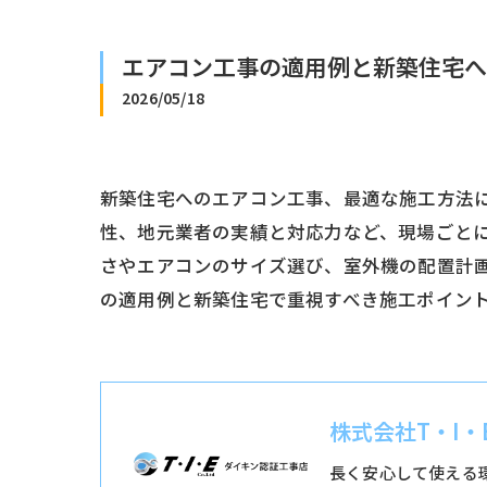
エアコン工事の適用例と新築住宅へ
2026/05/18
新築住宅へのエアコン工事、最適な施工方法
性、地元業者の実績と対応力など、現場ごと
さやエアコンのサイズ選び、室外機の配置計
の適用例と新築住宅で重視すべき施工ポイン
株式会社T・I・
長く安心して使える