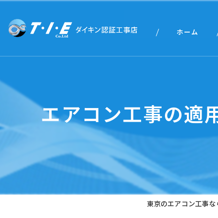
ホーム
エアコン工事の適
東京のエアコン工事なら