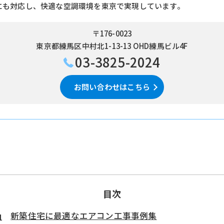
にも対応し、快適な空調環境を東京で実現しています。
〒176-0023
東京都練馬区中村北1-13-13 OHD練馬ビル4F
03-3825-2024
お問い合わせはこちら
目次
新築住宅に最適なエアコン工事事例集