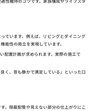
快適性維持のコツです。家族構成やライフスタ
なっています。例えば、リビングとダイニング
と機能性の両立を実現しています。
ない配置計画が求められます。実際の施工で
が良く、音も静かで満足している」といった口
です。隠蔽配管や見えない部分の仕上がりにこ