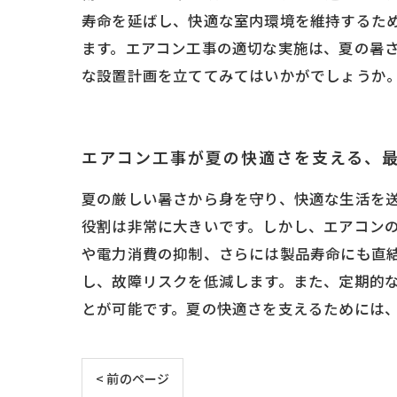
寿命を延ばし、快適な室内環境を維持するた
ます。エアコン工事の適切な実施は、夏の暑
な設置計画を立ててみてはいかがでしょうか
エアコン工事が夏の快適さを支える、
夏の厳しい暑さから身を守り、快適な生活を
役割は非常に大きいです。しかし、エアコン
や電力消費の抑制、さらには製品寿命にも直
し、故障リスクを低減します。また、定期的
とが可能です。夏の快適さを支えるためには
< 前のページ