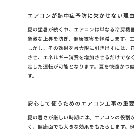
エアコンが熱中症予防に欠かせない理
夏の猛暑が続く中、エアコンは単なる冷房機
急激な上昇を防ぎ、健康被害を軽減します。
しかし、その効果を最大限に引き出すには、
させ、エネルギー消費を増加させるだけでな
定した運転が可能となります。夏を快適かつ
す。
安心して使うためのエアコン工事の重
夏の暑さが厳しい時期には、エアコンの役割
く、健康面でも大きな効果をもたらします。