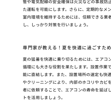
管や電気配線の安全確保は火災などの事故防
た運転を可能にします。さらに、定期的なメ
室内環境を維持するためには、信頼できる業
し、しっかり対策を行いましょう。
専門家が教える！夏を快適に過ごすた
夏の猛暑を快適に乗り切るためには、エアコ
循環にも大きな役割を果たします。設置作業
能に直結します。また、設置場所の選定も快
やクリーニングにより、内部のホコリやカビ
者に依頼することで、エアコンの寿命を延ば
トを活用しましょう。