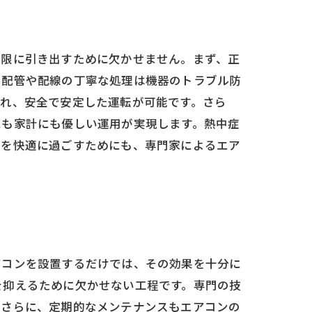
大限に引き出すために欠かせません。まず、正
、配管や配線の丁寧な処理は機器のトラブル防
われ、安全で安定した運転が可能です。さら
にも家計にも優しい運用が実現します。熱中症
夏を快適に過ごすためにも、専門家によるエア
アコンを設置するだけでは、その効果を十分に
を抑えるために欠かせない工程です。専門の技
。さらに、定期的なメンテナンスもエアコンの