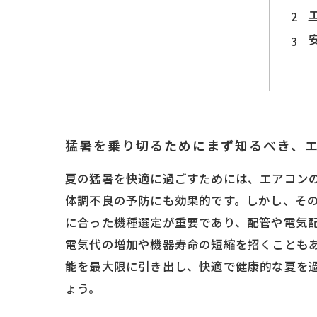
猛暑を乗り切るためにまず知るべき、
夏の猛暑を快適に過ごすためには、エアコン
体調不良の予防にも効果的です。しかし、そ
に合った機種選定が重要であり、配管や電気
電気代の増加や機器寿命の短縮を招くことも
能を最大限に引き出し、快適で健康的な夏を
ょう。