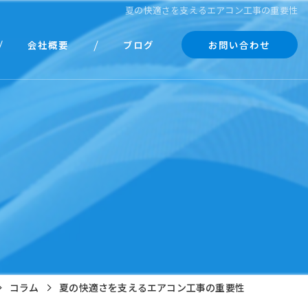
夏の快適さを支えるエアコン工事の重要性
会社概要
ブログ
お問い合わせ
代表あいさつ
コラム
コラム
夏の快適さを支えるエアコン工事の重要性