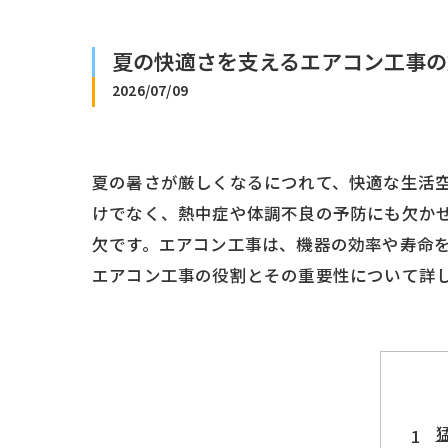
夏の快適さを支えるエアコン工事の
2026/07/09
夏の暑さが厳しくなるにつれて、快適な生活
けでなく、熱中症や体調不良の予防にも欠か
欠です。エアコン工事は、機器の効率や寿命
エアコン工事の役割とその重要性について詳