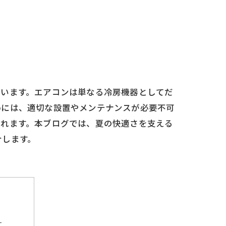
ています。エアコンは単なる冷房機器としてだ
めには、適切な設置やメンテナンスが必要不可
られます。本ブログでは、夏の快適さを支える
介します。
？