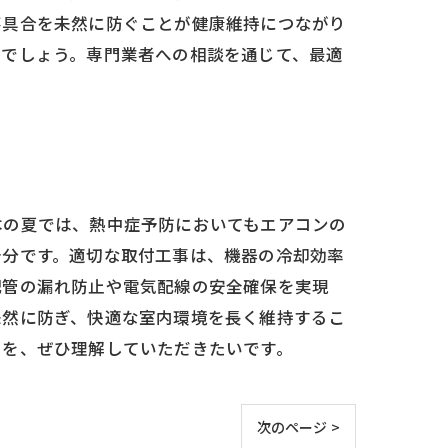
不具合を未然に防ぐことが健康維持につながり
るでしょう。専門業者への相談を通じて、最適
本の夏では、熱中症予防においてもエアコンの
十分です。適切な取付工事は、機器の冷却効率
配管の漏れ防止や電気配線の安全確保を実現
未然に防ぎ、快適な室内環境を長く維持するこ
とを、ぜひ理解していただきたいです。
次のページ >