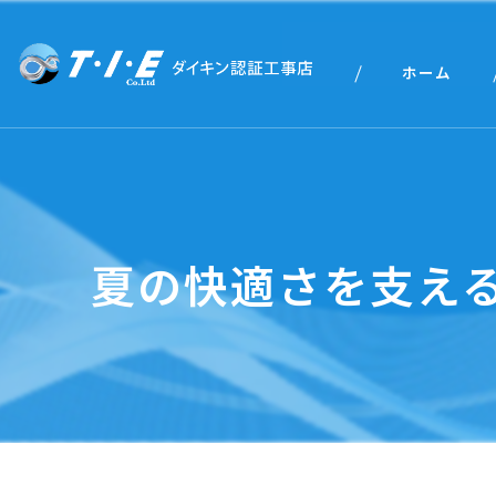
ホーム
夏の快適さを支え