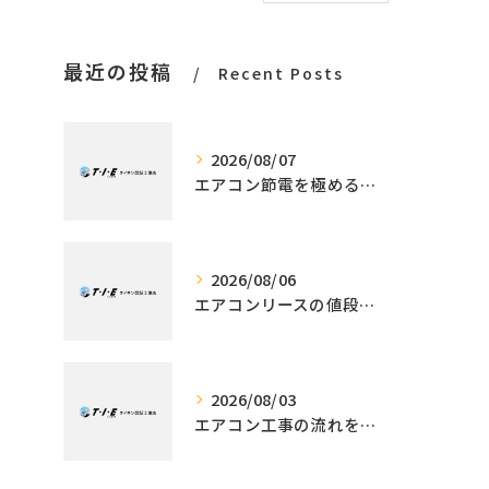
最近の投稿
Recent Posts
2026/08/07
エアコン節電を極める施工技術
2026/08/06
エアコンリースの値段解説と利用メリット
2026/08/03
エアコン工事の流れを徹底解説標準作業から追加工事・所要時間の見極め方