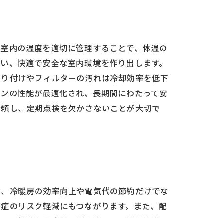
、室内の温度を適切に管理することで、体温の
行い、快適で安全な室内環境を作り出します。
取り付けやフィルターの汚れは冷却効率を低下
コンの性能が最適化され、長期間にわたって安
依頼し、定期点検を欠かさないことが大切で
は、冷暖房の効率向上や電気代の節約だけでな
中症のリスク軽減にもつながります。また、配