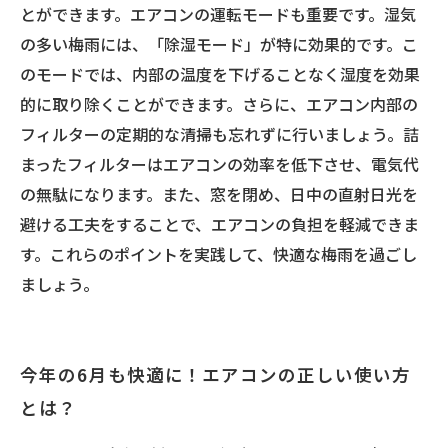
とができます。エアコンの運転モードも重要です。湿気
の多い梅雨には、「除湿モード」が特に効果的です。こ
のモードでは、内部の温度を下げることなく湿度を効果
的に取り除くことができます。さらに、エアコン内部の
フィルターの定期的な清掃も忘れずに行いましょう。詰
まったフィルターはエアコンの効率を低下させ、電気代
の無駄になります。また、窓を閉め、日中の直射日光を
避ける工夫をすることで、エアコンの負担を軽減できま
す。これらのポイントを実践して、快適な梅雨を過ごし
ましょう。
今年の6月も快適に！エアコンの正しい使い方
とは？