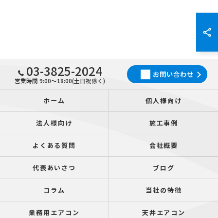
03-3825-2024
お問い合わせ
営業時間 9:00～18:00(土日祝除く)
ホーム
個人様向け
法人様向け
施工事例
よくある質問
会社概要
代表あいさつ
ブログ
コラム
当社の特徴
業務用エアコン
天井エアコン