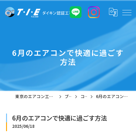
6月のエアコンで快適に過ごす
方法
東京のエアコン工事なら株式会社T・I・E
ブログ
コラム
6月のエアコンで快適に過ごす方法
6月のエアコンで快適に過ごす方法
2025/06/18