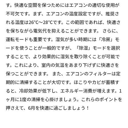
す。快適な空間を保つためにはエアコンの適切な使用が
不可欠です。まず、エアコンの温度設定ですが、推奨さ
れる温度は26℃～28℃です。この範囲であれば、快適さ
を保ちながら電気代を抑えることができます。 さらに、
運転モードも重要です。湿気が多い時期には「冷房」モ
ードを使うことが一般的ですが、「除湿」モードを選択
することで、より効果的に湿気を取り除くことが可能で
す。これにより、室内の気温をあまり下げずに快適さを
保つことができます。 また、エアコンのフィルターは定
期的に清掃することが大切です。ほこりやカビが蓄積す
ると、冷却効果が低下し、エネルギー消費が増えます。1
ヶ月に1度の清掃を心掛けましょう。これらのポイントを
押さえて、6月を快適に過ごしましょう！