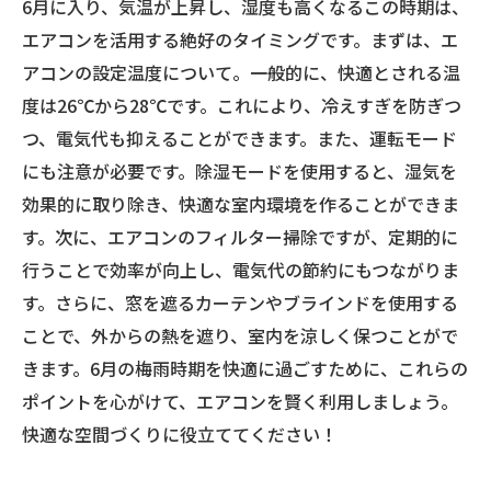
6月に入り、気温が上昇し、湿度も高くなるこの時期は、
エアコンを活用する絶好のタイミングです。まずは、エ
アコンの設定温度について。一般的に、快適とされる温
度は26℃から28℃です。これにより、冷えすぎを防ぎつ
つ、電気代も抑えることができます。また、運転モード
にも注意が必要です。除湿モードを使用すると、湿気を
効果的に取り除き、快適な室内環境を作ることができま
す。次に、エアコンのフィルター掃除ですが、定期的に
行うことで効率が向上し、電気代の節約にもつながりま
す。さらに、窓を遮るカーテンやブラインドを使用する
ことで、外からの熱を遮り、室内を涼しく保つことがで
きます。6月の梅雨時期を快適に過ごすために、これらの
ポイントを心がけて、エアコンを賢く利用しましょう。
快適な空間づくりに役立ててください！