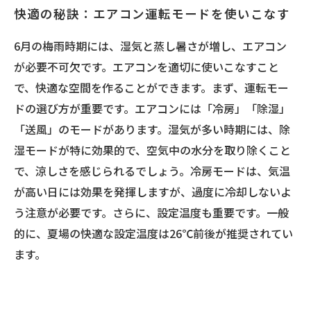
快適の秘訣：エアコン運転モードを使いこなす
6月の梅雨時期には、湿気と蒸し暑さが増し、エアコン
が必要不可欠です。エアコンを適切に使いこなすこと
で、快適な空間を作ることができます。まず、運転モー
ドの選び方が重要です。エアコンには「冷房」「除湿」
「送風」のモードがあります。湿気が多い時期には、除
湿モードが特に効果的で、空気中の水分を取り除くこと
で、涼しさを感じられるでしょう。冷房モードは、気温
が高い日には効果を発揮しますが、過度に冷却しないよ
う注意が必要です。さらに、設定温度も重要です。一般
的に、夏場の快適な設定温度は26℃前後が推奨されてい
ます。