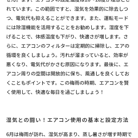
れています。この範囲ですと、湿気を効果的に除去しつ
つ、電気代も抑えることができます。また、運転モード
には除湿機能を活用することをお勧めします。湿度を下
げることで、体感温度も下がり、快適さが増します。さ
らに、エアコンのフィルターは定期的に掃除し、エアの
循環を良くしましょう。汚れが溜まっていると、効率が
悪くなり、電気代がかさむ原因になります。最後に、エ
アコン周りの空間は開放的に保ち、風通しを良くしてお
くこともポイントです。この梅雨の時期、エアコンを賢
く使用して、快適な毎日を過ごしましょう！
湿気との闘い！エアコン使用の基本と設定方法
6月は梅雨が訪れ、湿気が高まり、蒸し暑さが増す時期で