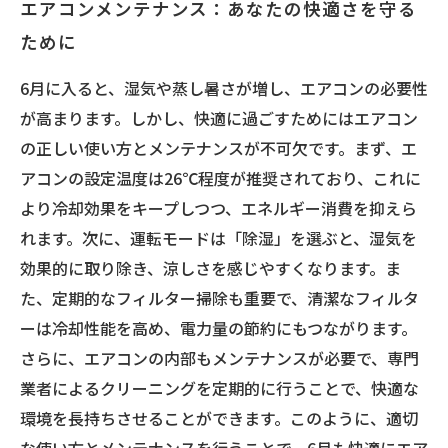
エアコンメンテナンス：あなたの快適さを守る
ために
6月に入ると、湿気や蒸し暑さが増し、エアコンの必要性
が高まります。しかし、快適に過ごすためにはエアコン
の正しい使い方とメンテナンスが不可欠です。まず、エ
アコンの設定温度は26℃程度が推奨されており、これに
より冷却効果をキープしつつ、エネルギー消費を抑えら
れます。次に、運転モードは「除湿」を選ぶと、湿気を
効果的に取り除き、涼しさを感じやすくなります。ま
た、定期的なフィルター掃除も重要で、清潔なフィルタ
ーは冷却性能を高め、電力量の節約にもつながります。
さらに、エアコンの内部もメンテナンスが必要で、専門
業者によるクリーニングを定期的に行うことで、快適な
環境を長持ちさせることができます。このように、適切