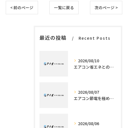
< 前のページ
一覧に戻る
次のページ >
最近の投稿
Recent Posts
2026/08/10
エアコン省エネとの違いを東京都世田谷区で工事とともに徹底解説
2026/08/07
エアコン節電を極める施工技術
2026/08/06