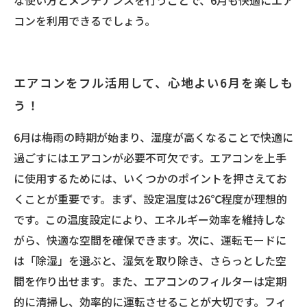
な使い方とメンテナンスを行うことで、6月も快適にエア
コンを利用できるでしょう。
エアコンをフル活用して、心地よい6月を楽しも
う！
6月は梅雨の時期が始まり、湿度が高くなることで快適に
過ごすにはエアコンが必要不可欠です。エアコンを上手
に使用するためには、いくつかのポイントを押さえてお
くことが重要です。まず、設定温度は26℃程度が理想的
です。この温度設定により、エネルギー効率を維持しな
がら、快適な空間を確保できます。次に、運転モードに
は「除湿」を選ぶと、湿気を取り除き、さらっとした空
間を作り出せます。また、エアコンのフィルターは定期
的に清掃し、効率的に運転させることが大切です。フィ