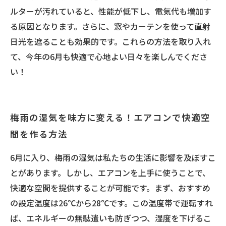
ルターが汚れていると、性能が低下し、電気代も増加す
る原因となります。さらに、窓やカーテンを使って直射
日光を遮ることも効果的です。これらの方法を取り入れ
て、今年の6月も快適で心地よい日々を楽しんでくださ
い！
梅雨の湿気を味方に変える！エアコンで快適空
間を作る方法
6月に入り、梅雨の湿気は私たちの生活に影響を及ぼすこ
とがあります。しかし、エアコンを上手に使うことで、
快適な空間を提供することが可能です。まず、おすすめ
の設定温度は26℃から28℃です。この温度帯で運転すれ
ば、エネルギーの無駄遣いも防ぎつつ、湿度を下げるこ