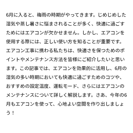
6月に入ると、梅雨の時期がやってきます。じめじめした
湿気や蒸し暑さに悩まされることが多く、快適に過ごす
ためにはエアコンが欠かせません。しかし、エアコンを
使用する際には、正しい使い方を知ることが重要です。
エアコン工事に携わる私たちは、快適さを保つためのポ
イントやメンテナンス方法を皆様にご紹介したいと思い
ます。この記事では、エアコンを効果的に活用し、6月の
湿気の多い時期においても快適に過ごすためのコツや、
おすすめの設定温度、運転モード、さらにはエアコンの
メンテナンスについて詳しく解説します。さあ、今年の6
月もエアコンを使って、心地よい空間を作り出しましょ
う！