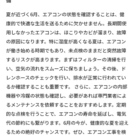
備
夏が近づく6月、エアコンの状態を確認することは、健
康的で快適な生活を送るために欠かせません。長期間使
用しなかったエアコンは、ほこりやカビが溜まり、故障
の原因になります。特に湿度が高くなる夏は、エアコン
が働き始める時期でもあり、未点検のままだと突然故障
するリスクが高まります。まずはフィルターの清掃を行
い、空気の流れをスムーズに保ちましょう。その後、ド
レンホースのチェックを行い、排水が正常に行われてい
るか確認することも重要です。 さらに、エアコンの内部
機器や冷媒の状態も確認し、必要があれば専門業者によ
るメンテナンスを依頼することをおすすめします。定期
的な点検を行うことで、エアコンの寿命を延ばし、電気
代の節約にも繋がります。6月の今が、健康的な夏を迎え
るための絶好のチャンスです。ぜひ、エアコン工事を検