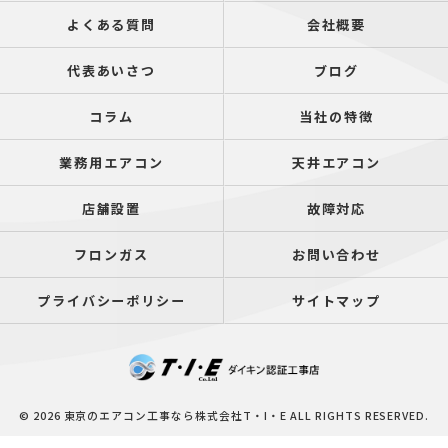
よくある質問
会社概要
代表あいさつ
ブログ
コラム
当社の特徴
業務用エアコン
天井エアコン
店舗設置
故障対応
フロンガス
お問い合わせ
プライバシーポリシー
サイトマップ
© 2026 東京のエアコン工事なら株式会社T・I・E ALL RIGHTS RESERVED.