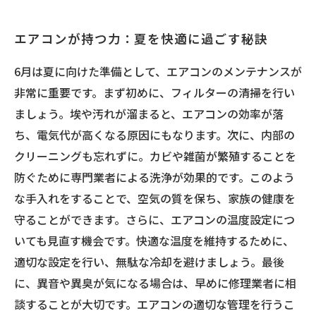
エアコンが持つ力：夏を快適に過ごす秘訣
6月は夏に向けた準備として、エアコンのメンテナンスが
非常に重要です。まず初めに、フィルターの清掃を行い
ましょう。埃や汚れが溜まると、エアコンの効率が落
ち、電気代が高くなる原因にもなります。次に、内部の
クリーニングも忘れずに。カビや雑菌が繁殖することを
防ぐために専門業者による洗浄が効果的です。このよう
な手入れをすることで、空気の質を保ち、家族の健康を
守ることができます。さらに、エアコンの温度設定につ
いても見直す機会です。快適な温度を維持するために、
適切な設定を行い、無駄な冷却を避けましょう。最後
に、異音や異臭が気になる場合は、早めに修理業者に相
談することが大切です。エアコンの適切な管理を行うこ