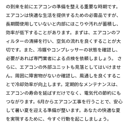
の到来を前にエアコンの準備を整える重要な時期です。
エアコンは快適な生活を提供するための必需品ですが、
長期間使用していないと内部にほこりや汚れが蓄積し、
効率が低下することがあります。まずは、エアコンのフ
ィルターの清掃を行い、空気の流れを良くすることが大
切です。また、冷媒やコンプレッサーの状態を確認し、
必要があれば専門業者による点検を依頼しましょう。 さ
らに、エアコンの外部ユニットも見落としてはいけませ
ん。周囲に障害物がないか確認し、風通しを良くするこ
とで冷却効率が向上します。定期的なメンテナンスは、
エアコンの寿命を延ばすだけでなく、電気代の節約にも
つながります。6月からエアコン工事を行うことで、安心
して暑い夏を迎える準備が整います。あなたの快適な夏
を実現するために、今すぐ行動を起こしましょう。