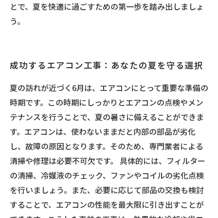
とで、夏を快適に過ごすための第一歩を踏み出しましょ
う。
成功するエアコン工事：あなたの夏を守る選択
夏の訪れが近づく6月は、エアコンにとって重要な準備の
時期です。この時期にしっかりとエアコンの点検やメン
テナンスを行うことで、夏の暑さに備えることができま
す。エアコンは、使わないままだと内部の部品が劣化
し、故障の原因となります。そのため、専門業者による
清掃や修理は必要不可欠です。 具体的には、フィルター
の清掃、冷媒液のチェック、ファンやコイルの劣化点検
を行いましょう。また、必要に応じて部品の交換も検討
することで、エアコンの性能を最大限に引き出すことが