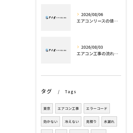
2026/08/06
エアコンリースの値段解説と利用メリット
2026/08/03
エアコン工事の流れを徹底解説標準作業から追加工事・所要時間の見極め方
タグ
Tags
東京
エアコン工事
エラーコード
効かない
冷えない
見積り
水漏れ