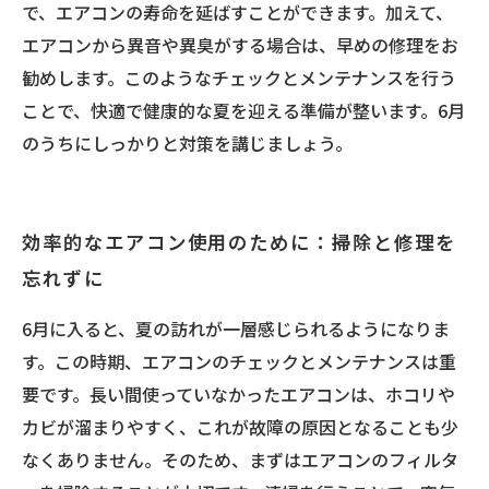
で、エアコンの寿命を延ばすことができます。加えて、
エアコンから異音や異臭がする場合は、早めの修理をお
勧めします。このようなチェックとメンテナンスを行う
ことで、快適で健康的な夏を迎える準備が整います。6月
のうちにしっかりと対策を講じましょう。
効率的なエアコン使用のために：掃除と修理を
忘れずに
6月に入ると、夏の訪れが一層感じられるようになりま
す。この時期、エアコンのチェックとメンテナンスは重
要です。長い間使っていなかったエアコンは、ホコリや
カビが溜まりやすく、これが故障の原因となることも少
なくありません。そのため、まずはエアコンのフィルタ