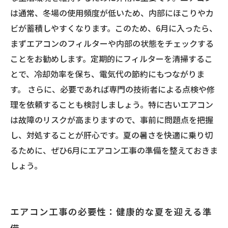
は通常、冬場の使用頻度が低いため、内部にほこりやカ
ビが蓄積しやすくなります。このため、6月に入ったら、
まずエアコンのフィルターや内部の状態をチェックする
ことをお勧めします。定期的にフィルターを清掃するこ
とで、冷却効率を保ち、電気代の節約にもつながりま
す。 さらに、必要であれば専門の技術者による点検や修
理を依頼することも検討しましょう。特に古いエアコン
は故障のリスクが高まりますので、事前に問題点を把握
し、対処することが肝心です。夏の暑さを快適に乗り切
るために、ぜひ6月にエアコン工事の準備を整えておきま
しょう。
エアコン工事の必要性：健康的な夏を迎える準