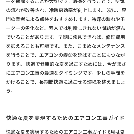
ーを掃除することが大切です。清掃を行うことで、空気
の流れが改善され、冷暖房効率が向上します。 次に、専
門の業者による点検をおすすめします。冷媒の漏れやモ
ーターの劣化など、素人では判断しきれない問題が潜ん
でいることがあります。早期に発見できれば、修理費用
を抑えることも可能です。また、こまめなメンテナンス
を行うことで、エアコンの寿命を延ばすことにもつなが
ります。 快適で健康的な夏を過ごすためには、今がまさ
にエアコン工事の最適なタイミングです。少しの手間を
かけることで、長期間快適に過ごせる環境を整えましょ
う。
快適な夏を実現するためのエアコン工事ガイド
快適な夏を実現するためのエアコン工事ガイド 6月は夏