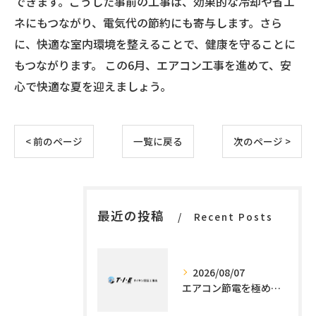
できます。こうした事前の工事は、効果的な冷却や省エ
ネにもつながり、電気代の節約にも寄与します。さら
に、快適な室内環境を整えることで、健康を守ることに
もつながります。 この6月、エアコン工事を進めて、安
心で快適な夏を迎えましょう。
< 前のページ
一覧に戻る
次のページ >
最近の投稿
Recent Posts
2026/08/07
エアコン節電を極める施工技術