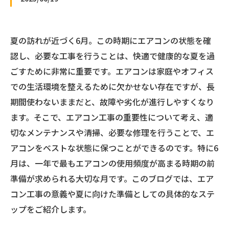
夏の訪れが近づく6月。この時期にエアコンの状態を確
認し、必要な工事を行うことは、快適で健康的な夏を過
ごすために非常に重要です。エアコンは家庭やオフィス
での生活環境を整えるために欠かせない存在ですが、長
期間使わないままだと、故障や劣化が進行しやすくなり
ます。そこで、エアコン工事の重要性について考え、適
切なメンテナンスや清掃、必要な修理を行うことで、エ
アコンをベストな状態に保つことができるのです。特に6
月は、一年で最もエアコンの使用頻度が高まる時期の前
準備が求められる大切な月です。このブログでは、エア
コン工事の意義や夏に向けた準備としての具体的なステ
ップをご紹介します。