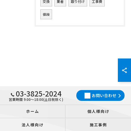
交換
業者
取り付け
工事費
値段
03-3825-2024
お問い合わせ
営業時間 9:00～18:00(土日祝除く)
ホーム
個人様向け
法人様向け
施工事例