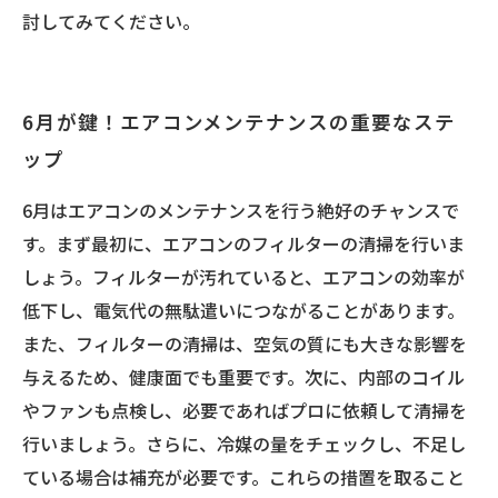
討してみてください。
6月が鍵！エアコンメンテナンスの重要なステ
ップ
6月はエアコンのメンテナンスを行う絶好のチャンスで
す。まず最初に、エアコンのフィルターの清掃を行いま
しょう。フィルターが汚れていると、エアコンの効率が
低下し、電気代の無駄遣いにつながることがあります。
また、フィルターの清掃は、空気の質にも大きな影響を
与えるため、健康面でも重要です。次に、内部のコイル
やファンも点検し、必要であればプロに依頼して清掃を
行いましょう。さらに、冷媒の量をチェックし、不足し
ている場合は補充が必要です。これらの措置を取ること